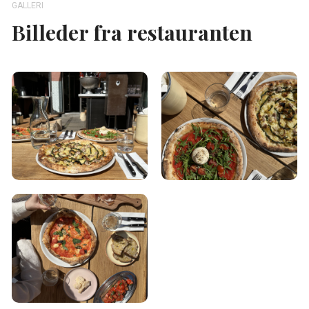
GALLERI
Billeder fra restauranten