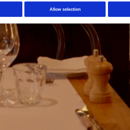
Allow selection