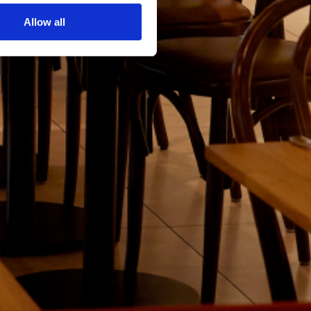
Allow all