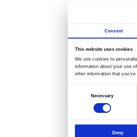
Consent
This website uses cookies
We use cookies to personalis
information about your use of
other information that you’ve
Consent
Selection
Necessary
Deny